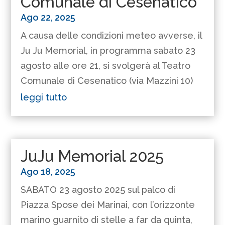
Comunale di Cesenatico
Ago 22, 2025
A causa delle condizioni meteo avverse, il
Ju Ju Memorial, in programma sabato 23
agosto alle ore 21, si svolgerà al Teatro
Comunale di Cesenatico (via Mazzini 10)
leggi tutto
JuJu Memorial 2025
Ago 18, 2025
SABATO 23 agosto 2025 sul palco di
Piazza Spose dei Marinai, con l’orizzonte
marino guarnito di stelle a far da quinta,