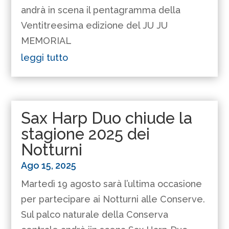
andrà in scena il pentagramma della
Ventitreesima edizione del JU JU
MEMORIAL
leggi tutto
Sax Harp Duo chiude la
stagione 2025 dei
Notturni
Ago 15, 2025
Martedì 19 agosto sarà l’ultima occasione
per partecipare ai Notturni alle Conserve.
Sul palco naturale della Conserva