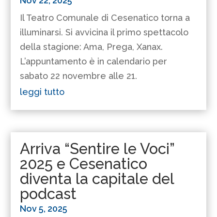
Nov 22, 2025
Il Teatro Comunale di Cesenatico torna a
illuminarsi. Si avvicina il primo spettacolo
della stagione: Ama, Prega, Xanax.
L’appuntamento è in calendario per
sabato 22 novembre alle 21.
leggi tutto
Arriva “Sentire le Voci”
2025 e Cesenatico
diventa la capitale del
podcast
Nov 5, 2025