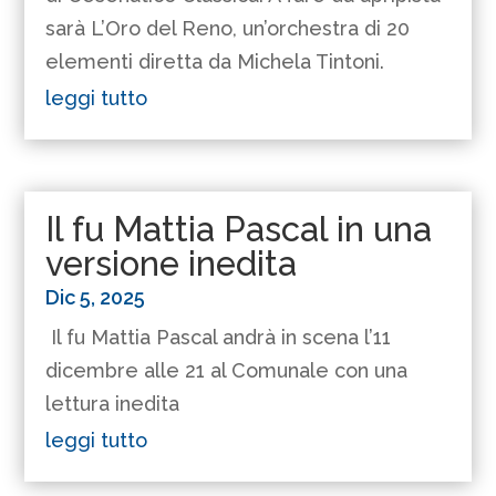
sarà L’Oro del Reno, un’orchestra di 20
elementi diretta da Michela Tintoni.
leggi tutto
Il fu Mattia Pascal in una
versione inedita
Dic 5, 2025
Il fu Mattia Pascal andrà in scena l’11
dicembre alle 21 al Comunale con una
lettura inedita
leggi tutto