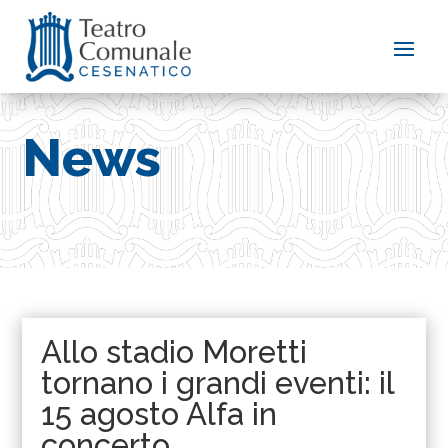
News
Allo stadio Moretti
tornano i grandi eventi: il
15 agosto Alfa in
concerto