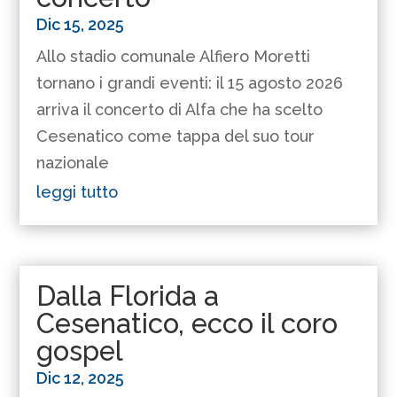
Dic 15, 2025
Allo stadio comunale Alfiero Moretti
tornano i grandi eventi: il 15 agosto 2026
arriva il concerto di Alfa che ha scelto
Cesenatico come tappa del suo tour
nazionale
leggi tutto
Dalla Florida a
Cesenatico, ecco il coro
gospel
Dic 12, 2025