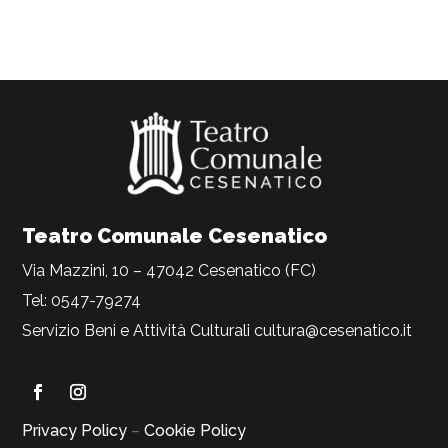
Teatro Comunale Cesenatico
Via Mazzini, 10 – 47042 Cesenatico (FC)
Tel: 0547-79274
Servizio Beni e Attività Culturali
cultura@cesenatico.it
Privacy Policy
–
Cookie Policy