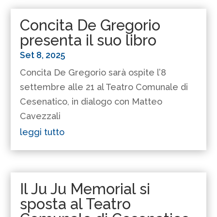
Concita De Gregorio
presenta il suo libro
Set 8, 2025
Concita De Gregorio sarà ospite l’8
settembre alle 21 al Teatro Comunale di
Cesenatico, in dialogo con Matteo
Cavezzali
leggi tutto
Il Ju Ju Memorial si
sposta al Teatro