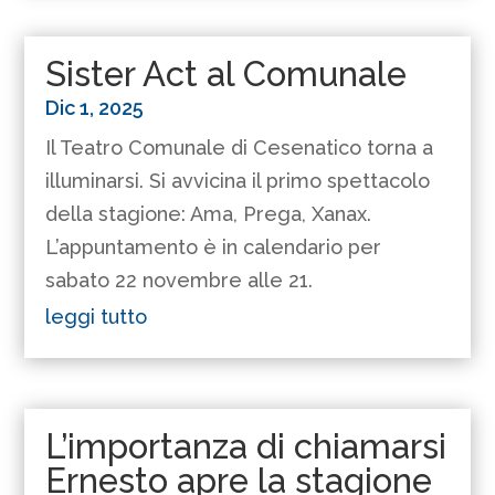
Sister Act al Comunale
Dic 1, 2025
Il Teatro Comunale di Cesenatico torna a
illuminarsi. Si avvicina il primo spettacolo
della stagione: Ama, Prega, Xanax.
L’appuntamento è in calendario per
sabato 22 novembre alle 21.
leggi tutto
L’importanza di chiamarsi
Ernesto apre la stagione