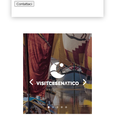
Contattaci