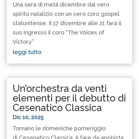
Una sera di metà dicembre dal vero
spirito natalizio con un vero coro gospel
statunitense. Il 17 dicembre alle 21 farà il
suo ingresso il coro “The Voices of
Victory”
leggi tutto
Un’orchestra da venti
elementi per il debutto di
Cesenatico Classica
Dic 10, 2025
Tornano le domeniche pomeriggio
di Cesenatico Classica. A fare da apripista