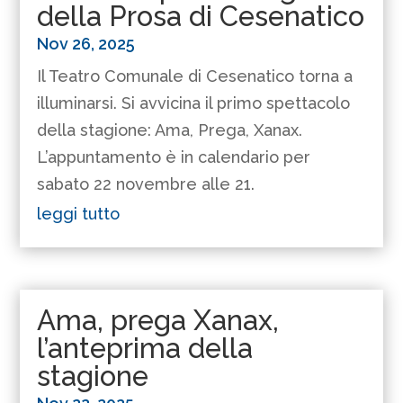
della Prosa di Cesenatico
Nov 26, 2025
Il Teatro Comunale di Cesenatico torna a
illuminarsi. Si avvicina il primo spettacolo
della stagione: Ama, Prega, Xanax.
L’appuntamento è in calendario per
sabato 22 novembre alle 21.
leggi tutto
Ama, prega Xanax,
l’anteprima della
stagione