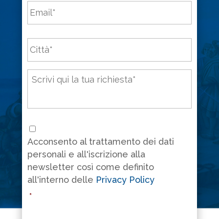
Email
*
Città
*
Messaggio
*
Consenso
*
Acconsento al trattamento dei dati
personali e all'iscrizione alla
newsletter così come definito
all'interno delle
Privacy Policy
*