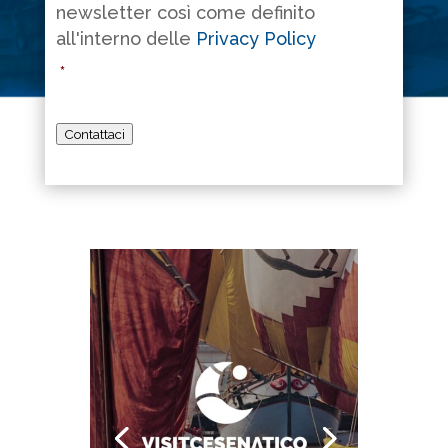
newsletter così come definito
all'interno delle
Privacy Policy
*
Contattaci