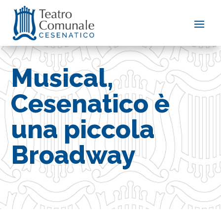
Musical,
Cesenatico è
una piccola
Broadway