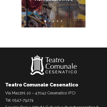
Teatro Comunale Cesenatico
Via Mazzini, 10 – 47042 Cesenatico (FC)
Tel: 0547-79274