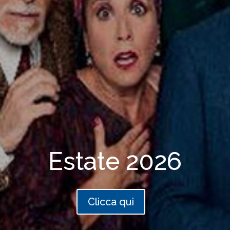
Estate 2026
Clicca qui