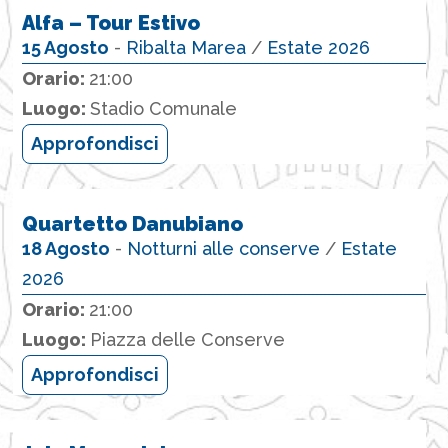
Alfa – Tour Estivo
15 Agosto
-
Ribalta Marea
/
Estate 2026
Orario:
21:00
Luogo:
Stadio Comunale
Approfondisci
Quartetto Danubiano
18 Agosto
-
Notturni alle conserve
/
Estate
2026
Orario:
21:00
Luogo:
Piazza delle Conserve
Approfondisci