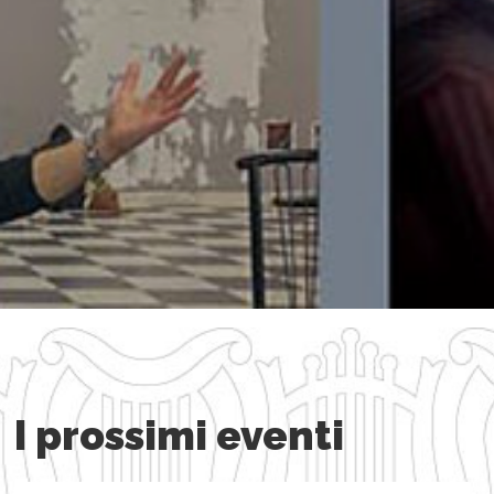
I prossimi eventi