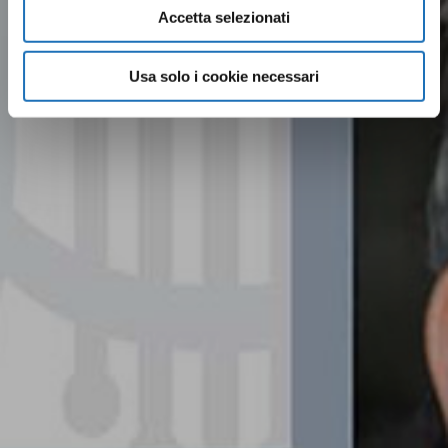
Accetta selezionati
Usa solo i cookie necessari