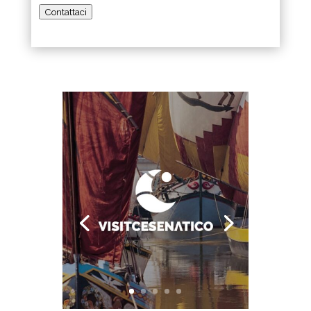
Contattaci