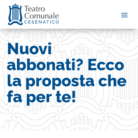
Nuovi
abbonati? Ecco
la proposta che
fa per te!