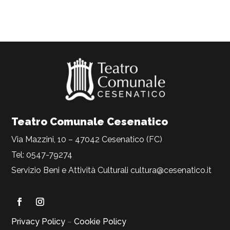
Teatro Comunale Cesenatico
Via Mazzini, 10 – 47042 Cesenatico (FC)
Tel: 0547-79274
Servizio Beni e Attività Culturali
cultura@cesenatico.it
Privacy Policy
–
Cookie Policy