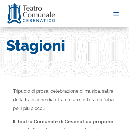
Stagioni
Tripudio di prosa, celebrazione di musica, satira
della tradizione dialettale e atmosfera da fiaba
per i più piccoli.
Il Teatro Comunale di Cesenatico propone