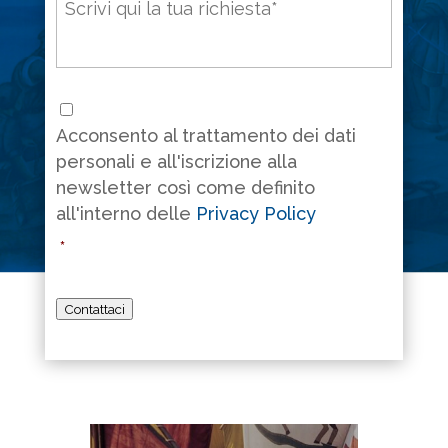
Consenso
*
Acconsento al trattamento dei dati
personali e all'iscrizione alla
newsletter così come definito
all'interno delle
Privacy Policy
*
Contattaci