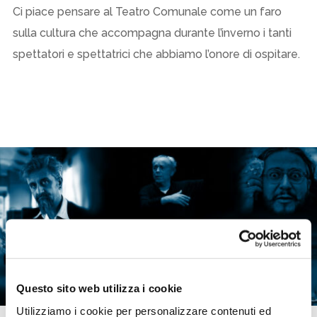
Ci piace pensare al Teatro Comunale come un faro
sulla cultura che accompagna durante l’inverno i tanti
spettatori e spettatrici che abbiamo l’onore di ospitare.
Questo sito web utilizza i cookie
Utilizziamo i cookie per personalizzare contenuti ed