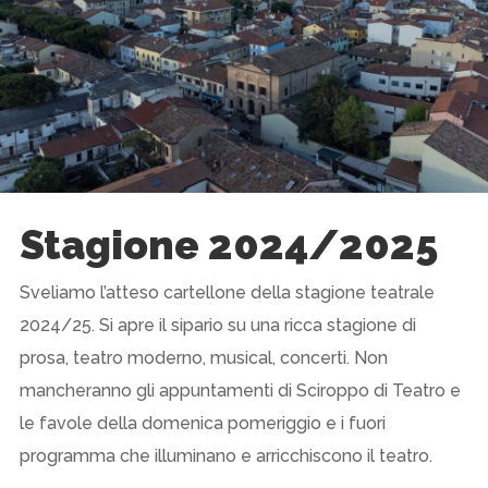
Stagione 2024/2025
Sveliamo l’atteso cartellone della stagione teatrale
2024/25. Si apre il sipario su una ricca stagione di
prosa, teatro moderno, musical, concerti. Non
mancheranno gli appuntamenti di Sciroppo di Teatro e
le favole della domenica pomeriggio e i fuori
programma che illuminano e arricchiscono il teatro.