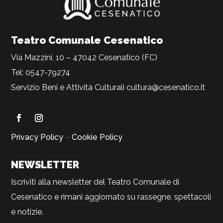
Teatro Comunale Cesenatico
Via Mazzini, 10 – 47042 Cesenatico (FC)
Tel: 0547-79274
Servizio Beni e Attività Culturali
cultura@cesenatico.it
Privacy Policy
–
Cookie Policy
NEWSLETTER
Iscriviti alla newsletter del Teatro Comunale di
Cesenatico e rimani aggiornato su rassegne, spettacoli
e notizie.