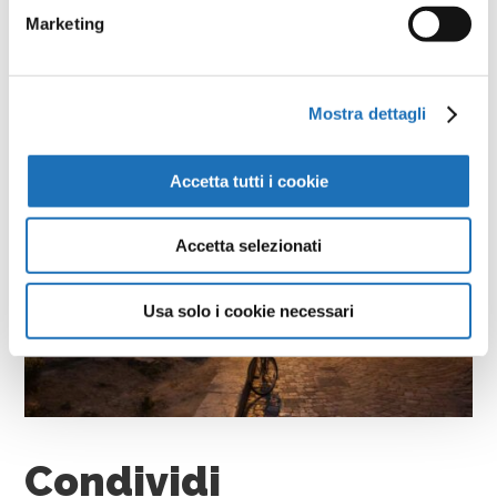
Marketing
Mostra dettagli
Accetta tutti i cookie
Accetta selezionati
Usa solo i cookie necessari
Condividi