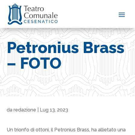
Petronius Brass
– FOTO
da
redazione
|
Lug 13, 2023
Un trionfo di ottoni, il Petronius Brass, ha allietato una