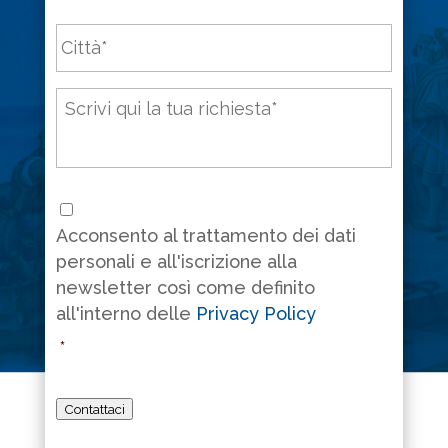
Città
*
Messaggio
*
Consenso
*
Acconsento al trattamento dei dati
personali e all'iscrizione alla
newsletter così come definito
all'interno delle
Privacy Policy
*
Contattaci