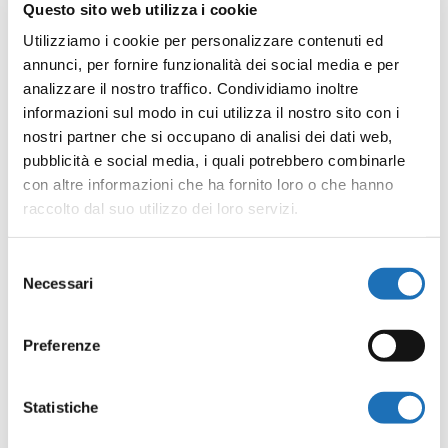
Questo sito web utilizza i cookie
Utilizziamo i cookie per personalizzare contenuti ed
annunci, per fornire funzionalità dei social media e per
analizzare il nostro traffico. Condividiamo inoltre
informazioni sul modo in cui utilizza il nostro sito con i
nostri partner che si occupano di analisi dei dati web,
pubblicità e social media, i quali potrebbero combinarle
con altre informazioni che ha fornito loro o che hanno
raccolto dal suo utilizzo dei loro servizi.
Selezione
Necessari
del
consenso
Preferenze
Statistiche