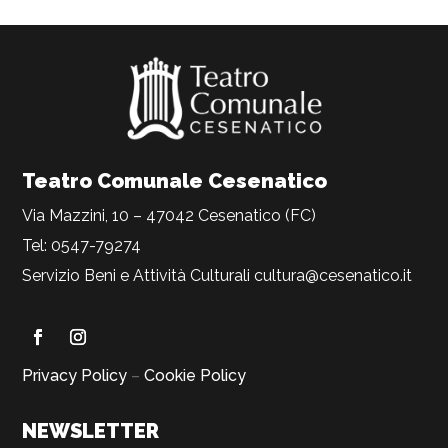
Teatro Comunale Cesenatico
Via Mazzini, 10 – 47042 Cesenatico (FC)
Tel: 0547-79274
Servizio Beni e Attività Culturali
cultura@cesenatico.it
Privacy Policy
–
Cookie Policy
NEWSLETTER