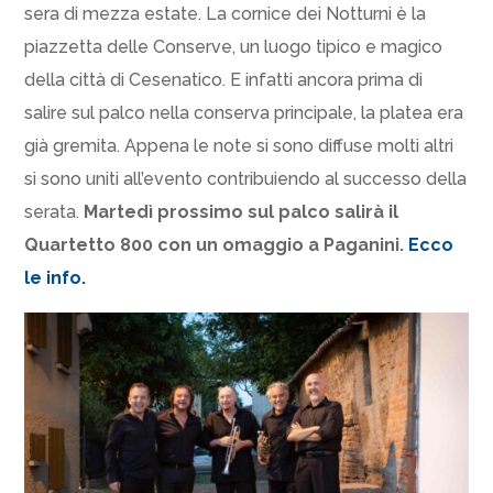
sera di mezza estate. La cornice dei Notturni è la
piazzetta delle Conserve, un luogo tipico e magico
della città di Cesenatico. E infatti ancora prima di
salire sul palco nella conserva principale, la platea era
già gremita. Appena le note si sono diffuse molti altri
si sono uniti all’evento contribuiendo al successo della
serata.
Martedì prossimo sul palco salirà il
Quartetto 800 con un omaggio a Paganini.
Ecco
le info.