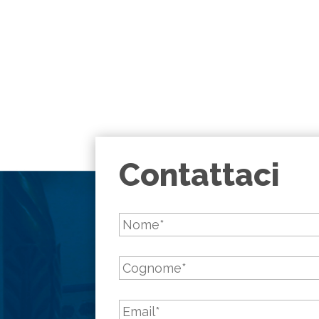
Contattaci
Nome
*
Cognome
*
Email
*