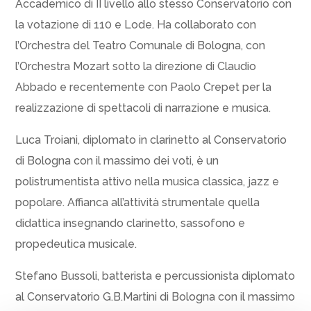
Accademico di II livello allo stesso Conservatorio con
la votazione di 110 e Lode. Ha collaborato con
l’Orchestra del Teatro Comunale di Bologna, con
l’Orchestra Mozart sotto la direzione di Claudio
Abbado e recentemente con Paolo Crepet per la
realizzazione di spettacoli di narrazione e musica.
Luca Troiani, diplomato in clarinetto al Conservatorio
di Bologna con il massimo dei voti, è un
polistrumentista attivo nella musica classica, jazz e
popolare. Affianca all’attività strumentale quella
didattica insegnando clarinetto, sassofono e
propedeutica musicale.
Stefano Bussoli, batterista e percussionista diplomato
al Conservatorio G.B.Martini di Bologna con il massimo