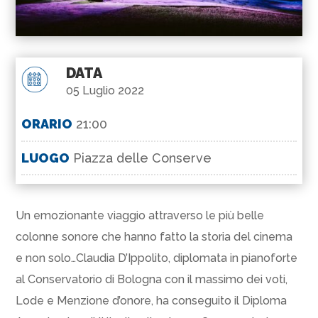
DATA
05 Luglio 2022
ORARIO
21:00
LUOGO
Piazza delle Conserve
Un emozionante viaggio attraverso le più belle
colonne sonore che hanno fatto la storia del cinema
e non solo…Claudia D’Ippolito, diplomata in pianoforte
al Conservatorio di Bologna con il massimo dei voti,
Lode e Menzione d’onore, ha conseguito il Diploma