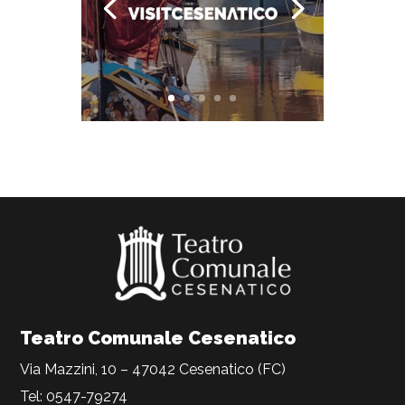
Teatro Comunale Cesenatico
Via Mazzini, 10 – 47042 Cesenatico (FC)
Tel: 0547-79274