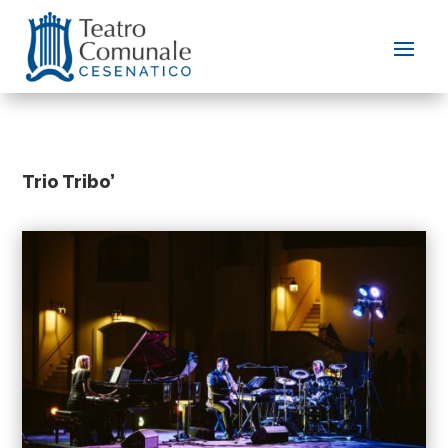
Trio Tribo’