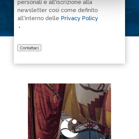
personali e all'iscrizione alla
newsletter così come definito
all'interno delle
Privacy Policy
*
Contattaci