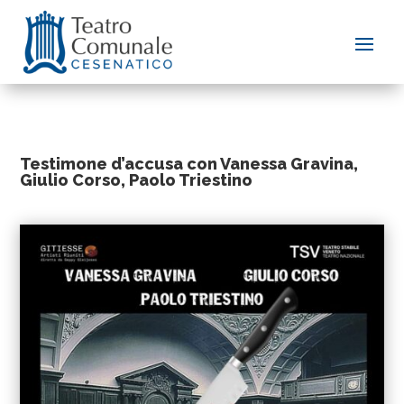
Testimone d’accusa con Vanessa Gravina,
Giulio Corso, Paolo Triestino