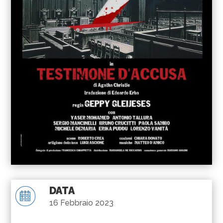
DATA
16 Febbraio 2023