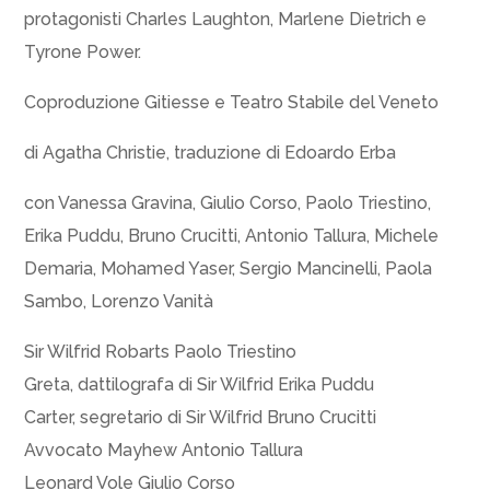
protagonisti Charles Laughton, Marlene Dietrich e
Tyrone Power.
Coproduzione Gitiesse e Teatro Stabile del Veneto
di Agatha Christie, traduzione di Edoardo Erba
con Vanessa Gravina, Giulio Corso, Paolo Triestino,
Erika Puddu, Bruno Crucitti, Antonio Tallura, Michele
Demaria, Mohamed Yaser, Sergio Mancinelli, Paola
Sambo, Lorenzo Vanità
Sir Wilfrid Robarts Paolo Triestino
Greta, dattilografa di Sir Wilfrid Erika Puddu
Carter, segretario di Sir Wilfrid Bruno Crucitti
Avvocato Mayhew Antonio Tallura
Leonard Vole Giulio Corso