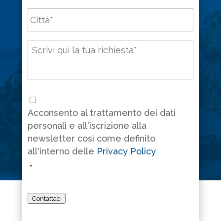
Città
*
Messaggio
*
Consenso
*
Acconsento al trattamento dei dati
personali e all'iscrizione alla
newsletter così come definito
all'interno delle
Privacy Policy
*
Contattaci