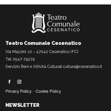
Teatro Comunale Cesenatico
Via Mazzini, 10 – 47042 Cesenatico (FC)
Tel: 0547-79274
Servizio Beni e Attività Culturali
cultura@cesenatico.it
Privacy Policy
–
Cookie Policy
NEWSLETTER