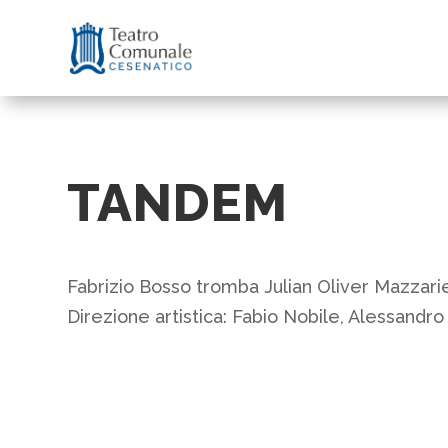
TANDEM
Fabrizio Bosso tromba Julian Oliver Mazzarie
Direzione artistica: Fabio Nobile, Alessandro 