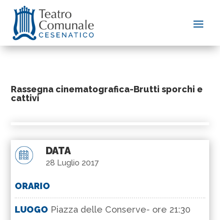
Rassegna cinematografica-Brutti sporchi e
cattivi
DATA
28 Luglio 2017
ORARIO
LUOGO
Piazza delle Conserve- ore 21:30