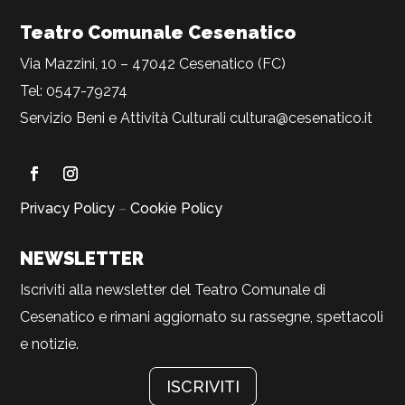
Teatro Comunale Cesenatico
Via Mazzini, 10 – 47042 Cesenatico (FC)
Tel: 0547-79274
Servizio Beni e Attività Culturali
cultura@cesenatico.it
Privacy Policy
–
Cookie Policy
NEWSLETTER
Iscriviti alla newsletter del Teatro Comunale di
Cesenatico e rimani aggiornato su rassegne, spettacoli
e notizie.
ISCRIVITI