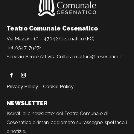
Teatro Comunale Cesenatico
Via Mazzini, 10 – 47042 Cesenatico (FC)
Tel: 0547-79274
Servizio Beni e Attività Culturali
cultura@cesenatico.it
Privacy Policy
–
Cookie Policy
NEWSLETTER
Iscriviti alla newsletter del Teatro Comunale di
Cesenatico e rimani aggiornato su rassegne, spettacoli
e notizie.