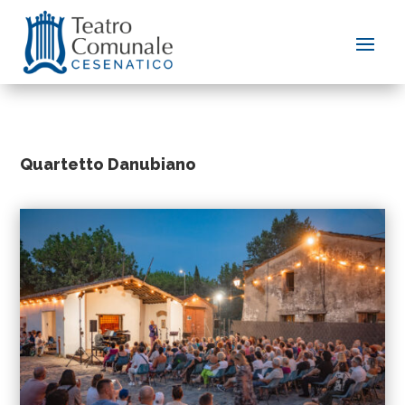
Quartetto Danubiano