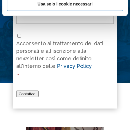
Messaggio
*
Usa solo i cookie necessari
Consenso
*
Acconsento al trattamento dei dati
personali e all'iscrizione alla
newsletter così come definito
all'interno delle
Privacy Policy
*
Contattaci