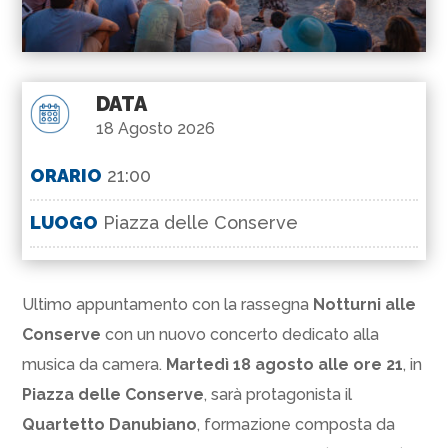
DATA
18 Agosto 2026
ORARIO
21:00
LUOGO
Piazza delle Conserve
Ultimo appuntamento con la rassegna
Notturni alle
Conserve
con un nuovo concerto dedicato alla
musica da camera.
Martedì 18 agosto alle ore 21
, in
Piazza delle Conserve
, sarà protagonista il
Quartetto Danubiano
, formazione composta da