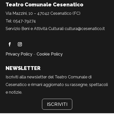
Teatro Comunale Cesenatico
Via Mazzini, 10 – 47042 Cesenatico (FC)
Tel: 0547-79274
Servizio Beni e Attività Culturali
cultura@cesenatico.it
Privacy Policy
–
Cookie Policy
NEWSLETTER
Iscriviti alla newsletter del Teatro Comunale di
Cesenatico e rimani aggiornato su rassegne, spettacoli
e notizie.
ISCRIVITI