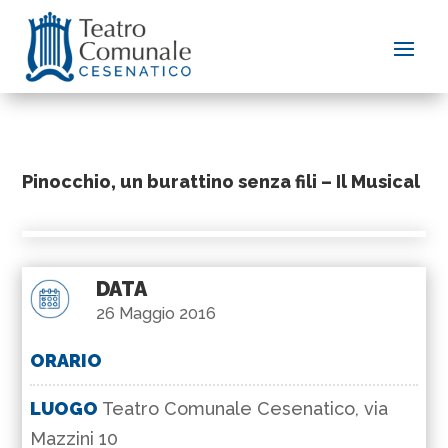
Pinocchio, un burattino senza fili – Il Musical
DATA
26 Maggio 2016
ORARIO
LUOGO
Teatro Comunale Cesenatico, via
Mazzini 10