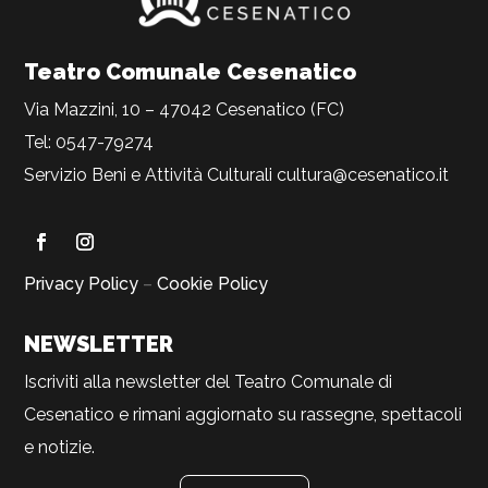
Teatro Comunale Cesenatico
Via Mazzini, 10 – 47042 Cesenatico (FC)
Tel: 0547-79274
Servizio Beni e Attività Culturali
cultura@cesenatico.it
Privacy Policy
–
Cookie Policy
NEWSLETTER
Iscriviti alla newsletter del Teatro Comunale di
Cesenatico e rimani aggiornato su rassegne, spettacoli
e notizie.