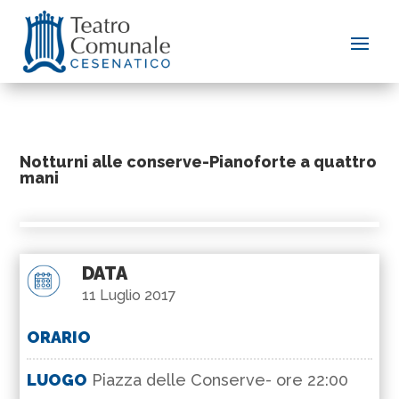
Notturni alle conserve-Pianoforte a quattro
mani
DATA
11 Luglio 2017
ORARIO
LUOGO
Piazza delle Conserve- ore 22:00