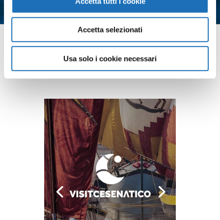
Accetta tutti i cookie
*
Accetta selezionati
Contattaci
Usa solo i cookie necessari