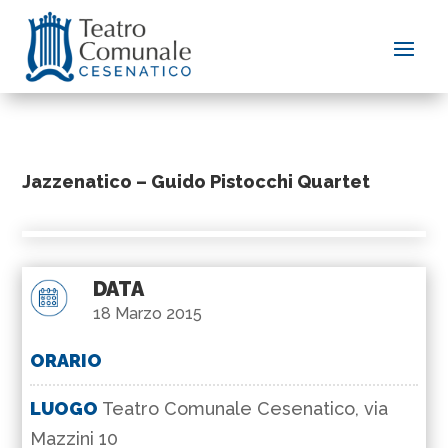
Jazzenatico – Guido Pistocchi Quartet
DATA
18 Marzo 2015
ORARIO
LUOGO
Teatro Comunale Cesenatico, via
Mazzini 10