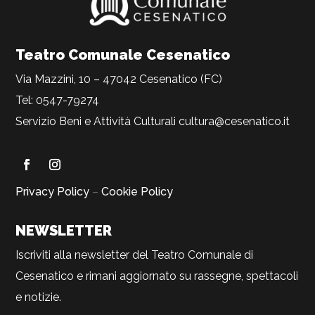
Teatro Comunale Cesenatico
Via Mazzini, 10 – 47042 Cesenatico (FC)
Tel: 0547-79274
Servizio Beni e Attività Culturali
cultura@cesenatico.it
Privacy Policy
–
Cookie Policy
NEWSLETTER
Iscriviti alla newsletter del Teatro Comunale di
Cesenatico e rimani aggiornato su rassegne, spettacoli
e notizie.