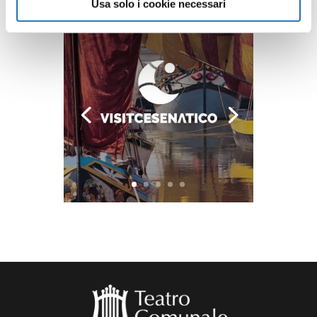
Usa solo i cookie necessari