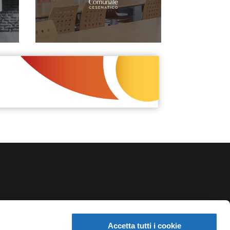
NEWSLETTER
Accetta tutti i cookie