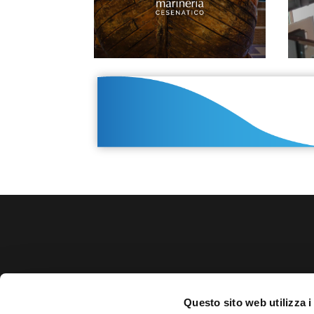
Teatro Comunale Cesenatico
Questo sito web utilizza i