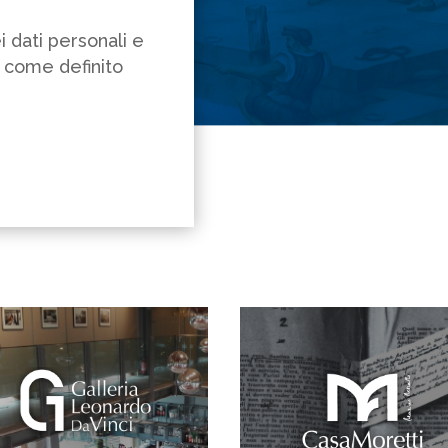
 dati personali e
ì come definito