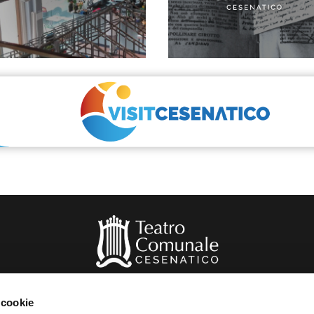
 cookie