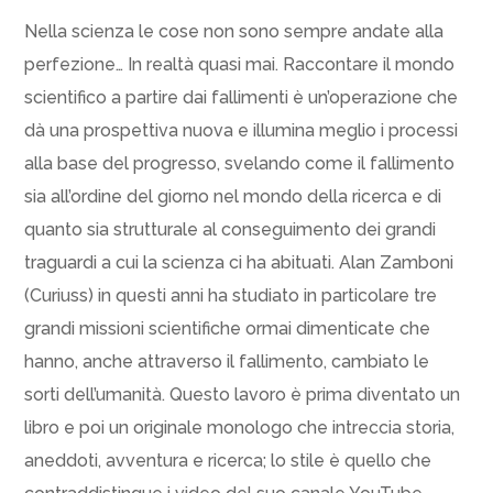
Nella scienza le cose non sono sempre andate alla
perfezione… In realtà quasi mai. Raccontare il mondo
scientifico a partire dai fallimenti è un’operazione che
dà una prospettiva nuova e illumina meglio i processi
alla base del progresso, svelando come il fallimento
sia all’ordine del giorno nel mondo della ricerca e di
quanto sia strutturale al conseguimento dei grandi
traguardi a cui la scienza ci ha abituati. Alan Zamboni
(Curiuss) in questi anni ha studiato in particolare tre
grandi missioni scientifiche ormai dimenticate che
hanno, anche attraverso il fallimento, cambiato le
sorti dell’umanità. Questo lavoro è prima diventato un
libro e poi un originale monologo che intreccia storia,
aneddoti, avventura e ricerca; lo stile è quello che