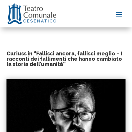
Curiuss in “Fallisci ancora, fallisci meglio – I
racconti dei fallimenti che hanno cambiato
la storia dell’umanità”