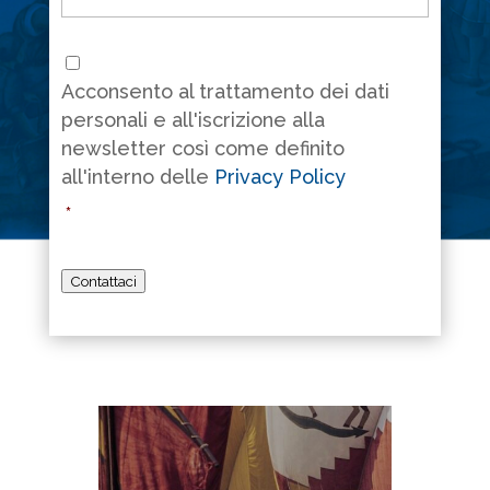
Consenso
*
Acconsento al trattamento dei dati
personali e all'iscrizione alla
newsletter così come definito
all'interno delle
Privacy Policy
*
Contattaci