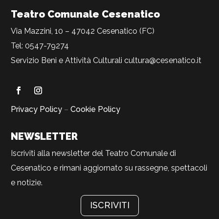
Teatro Comunale Cesenatico
Via Mazzini, 10 – 47042 Cesenatico (FC)
Tel: 0547-79274
Servizio Beni e Attività Culturali
cultura@cesenatico.it
Privacy Policy
–
Cookie Policy
NEWSLETTER
Iscriviti alla newsletter del Teatro Comunale di
Cesenatico e rimani aggiornato su rassegne, spettacoli
e notizie.
ISCRIVITI