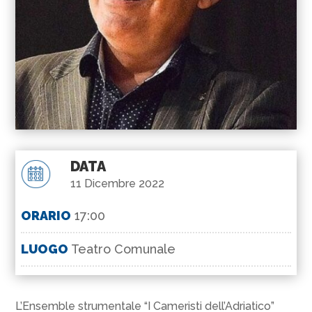
DATA
11 Dicembre 2022
ORARIO
17:00
LUOGO
Teatro Comunale
L’Ensemble strumentale “I Cameristi dell’Adriatico”