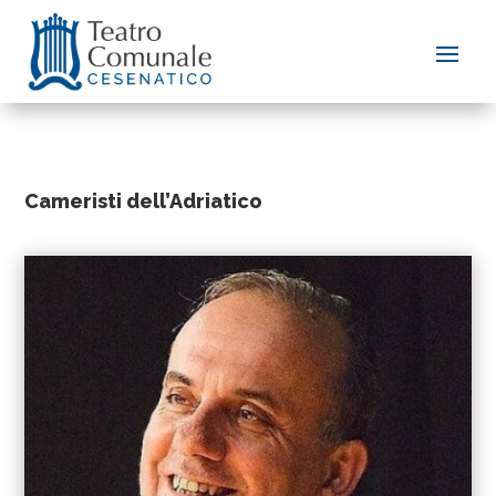
Cameristi dell’Adriatico