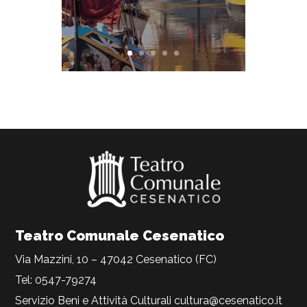
Teatro Comunale Cesenatico
Via Mazzini, 10 – 47042 Cesenatico (FC)
Tel: 0547-79274
Servizio Beni e Attività Culturali
cultura@cesenatico.it