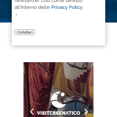
newsletter così come definito
all'interno delle
Privacy Policy
*
Contattaci