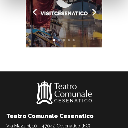
Teatro Comunale Cesenatico
Via Mazzini, 10 – 47042 Cesenatico (FC)