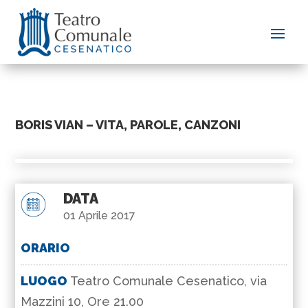
BORIS VIAN – VITA, PAROLE, CANZONI
DATA
01 Aprile 2017
ORARIO
LUOGO
Teatro Comunale Cesenatico, via
Mazzini 10, Ore 21.00