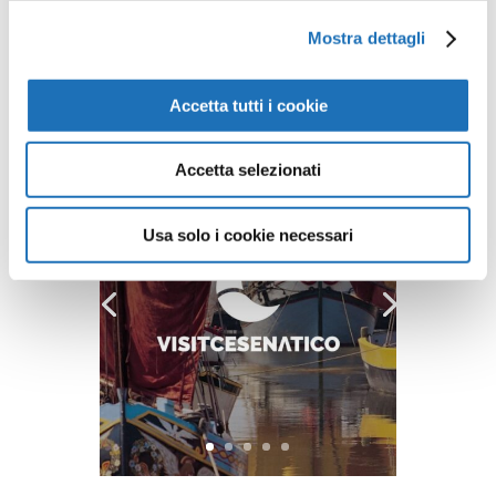
Contattaci
Mostra dettagli
Accetta tutti i cookie
Accetta selezionati
Usa solo i cookie necessari