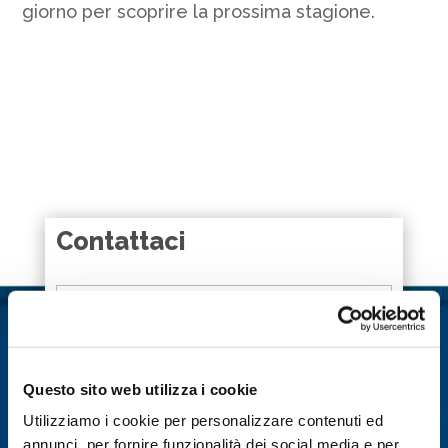
giorno per scoprire la prossima stagione.
Contattaci
Nome
*
Cognome
*
Questo sito web utilizza i cookie
Utilizziamo i cookie per personalizzare contenuti ed
Email
*
annunci, per fornire funzionalità dei social media e per