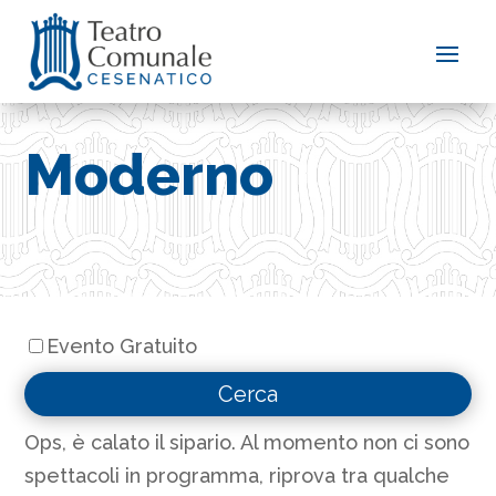
Moderno
Evento Gratuito
Ops, è calato il sipario. Al momento non ci sono
spettacoli in programma, riprova tra qualche