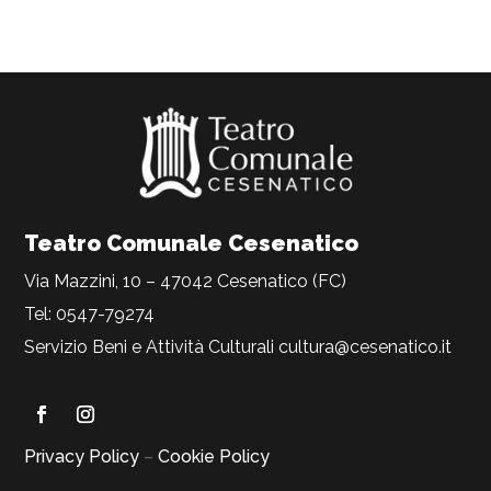
Teatro Comunale Cesenatico
Via Mazzini, 10 – 47042 Cesenatico (FC)
Tel: 0547-79274
Servizio Beni e Attività Culturali
cultura@cesenatico.it
Privacy Policy
–
Cookie Policy