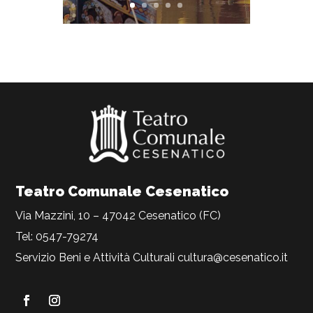
Teatro Comunale Cesenatico
Via Mazzini, 10 – 47042 Cesenatico (FC)
Tel: 0547-79274
Servizio Beni e Attività Culturali
cultura@cesenatico.it