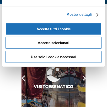
Contattaci
Mostra dettagli
Accetta tutti i cookie
Accetta selezionati
Usa solo i cookie necessari