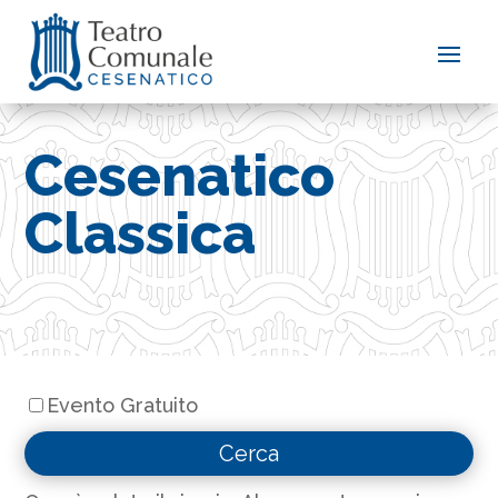
Cesenatico
Classica
Evento Gratuito