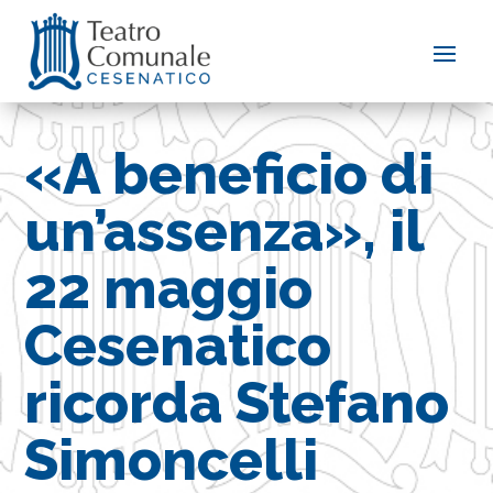
«A beneficio di
un’assenza», il
22 maggio
Cesenatico
ricorda Stefano
Simoncelli