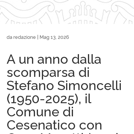
da
redazione
|
Mag 13, 2026
A un anno dalla
scomparsa di
Stefano Simoncelli
(1950-2025), il
Comune di
Cesenatico con