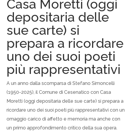
Casa Moretti (oggi
depositaria delle
sue carte) si
prepara a ricordare
uno dei suoi poeti
più rappresentativi
A un anno dalla scomparsa di Stefano Simoncelli
(1950-2025), il Comune di Cesenatico con Casa
Moretti (oggi depositaria delle sue carte) si prepara a
ricordare uno dei suoi poeti più rappresentativi con un
omaggio carico di affetto e memoria ma anche con
un primo approfondimento critico della sua opera.