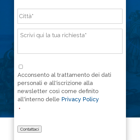
Città
*
Messaggio
*
Consenso
*
Acconsento al trattamento dei dati
personali e all'iscrizione alla
newsletter così come definito
all'interno delle
Privacy Policy
*
Contattaci