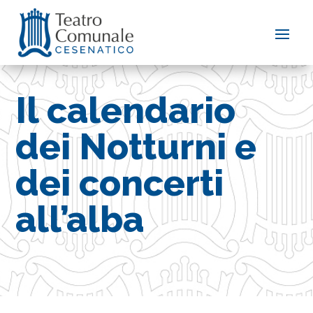
Il calendario
dei Notturni e
dei concerti
all’alba