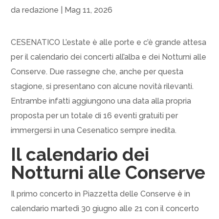
da
redazione
|
Mag 11, 2026
CESENATICO L’estate è alle porte e c’è grande attesa
per il calendario dei concerti all’alba e dei Notturni alle
Conserve. Due rassegne che, anche per questa
stagione, si presentano con alcune novità rilevanti.
Entrambe infatti aggiungono una data alla propria
proposta per un totale di 16 eventi gratuiti per
immergersi in una Cesenatico sempre inedita.
Il calendario dei
Notturni alle Conserve
Il primo concerto in Piazzetta delle Conserve è in
calendario martedì 30 giugno alle 21 con il concerto