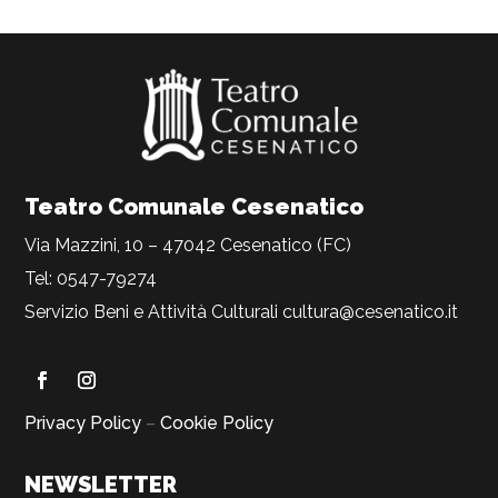
Teatro Comunale Cesenatico
Via Mazzini, 10 – 47042 Cesenatico (FC)
Tel: 0547-79274
Servizio Beni e Attività Culturali
cultura@cesenatico.it
Privacy Policy
–
Cookie Policy
NEWSLETTER