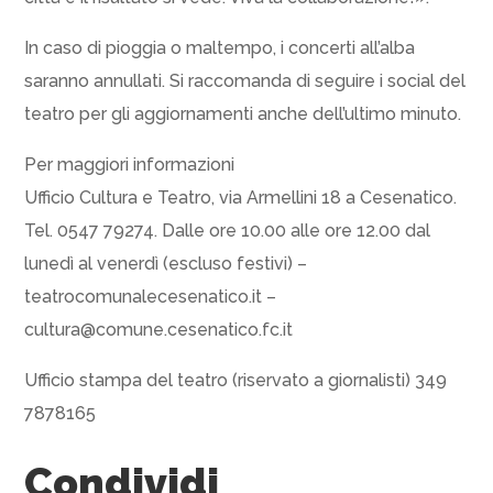
In caso di pioggia o maltempo, i concerti all’alba
saranno annullati. Si raccomanda di seguire i social del
teatro per gli aggiornamenti anche dell’ultimo minuto.
Per maggiori informazioni
Ufficio Cultura e Teatro, via Armellini 18 a Cesenatico.
Tel. 0547 79274. Dalle ore 10.00 alle ore 12.00 dal
lunedì al venerdì (escluso festivi) –
teatrocomunalecesenatico.it –
cultura@comune.cesenatico.fc.it
Ufficio stampa del teatro (riservato a giornalisti) 349
7878165
Condividi