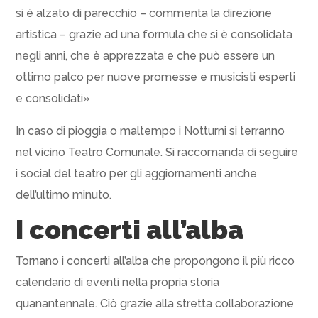
si è alzato di parecchio – commenta la direzione
artistica – grazie ad una formula che si è consolidata
negli anni, che è apprezzata e che può essere un
ottimo palco per nuove promesse e musicisti esperti
e consolidati»
In caso di pioggia o maltempo i Notturni si terranno
nel vicino Teatro Comunale. Si raccomanda di seguire
i social del teatro per gli aggiornamenti anche
dell’ultimo minuto.
I concerti all’alba
Tornano i concerti all’alba che propongono il più ricco
calendario di eventi nella propria storia
quanantennale. Ciò grazie alla stretta collaborazione