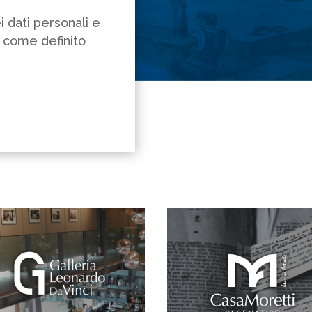
 dati personali e
ì come definito