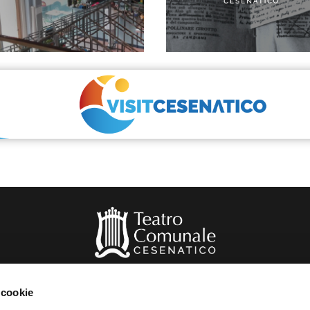
 cookie