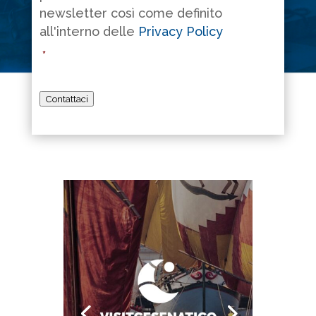
newsletter così come definito
all'interno delle
Privacy Policy
*
Contattaci