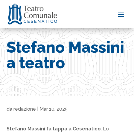
Stefano Massini
a teatro
da
redazione
|
Mar 10, 2025
Stefano Massini fa tappa a Cesenatico
. Lo