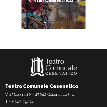
Teatro Comunale Cesenatico
Via Mazzini, 10 – 47042 Cesenatico (FC)
Tel: 0547-79274