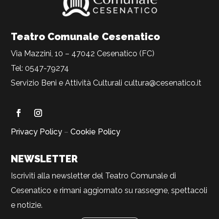
Teatro Comunale Cesenatico
Via Mazzini, 10 – 47042 Cesenatico (FC)
Tel: 0547-79274
Servizio Beni e Attività Culturali
cultura@cesenatico.it
Privacy Policy
–
Cookie Policy
NEWSLETTER
Iscriviti alla newsletter del Teatro Comunale di
Cesenatico e rimani aggiornato su rassegne, spettacoli
e notizie.