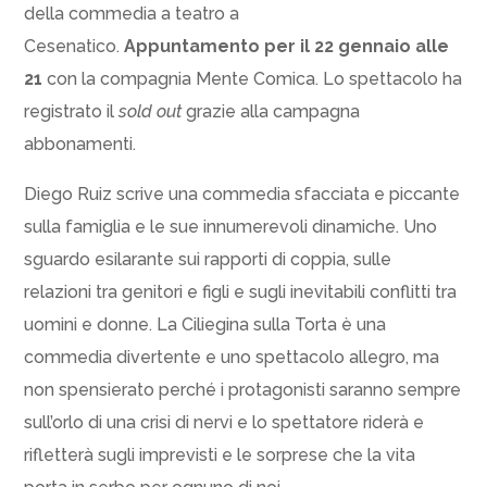
della commedia a teatro a
Cesenatico.
Appuntamento per il 22 gennaio alle
21
con la compagnia Mente Comica. Lo spettacolo ha
registrato il
sold out
grazie alla campagna
abbonamenti.
Diego Ruiz scrive una commedia sfacciata e piccante
sulla famiglia e le sue innumerevoli dinamiche. Uno
sguardo esilarante sui rapporti di coppia, sulle
relazioni tra genitori e figli e sugli inevitabili conflitti tra
uomini e donne. La Ciliegina sulla Torta è una
commedia divertente e uno spettacolo allegro, ma
non spensierato perché i protagonisti saranno sempre
sull’orlo di una crisi di nervi e lo spettatore riderà e
rifletterà sugli imprevisti e le sorprese che la vita