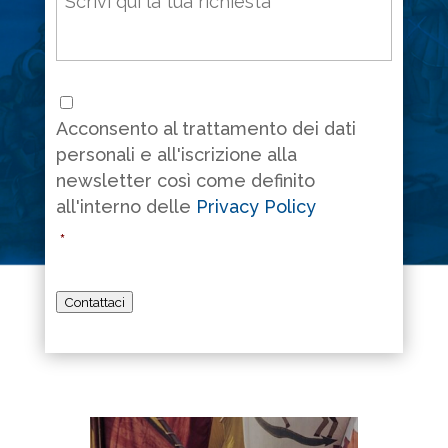
Consenso
*
Acconsento al trattamento dei dati
personali e all'iscrizione alla
newsletter così come definito
all'interno delle
Privacy Policy
*
Contattaci