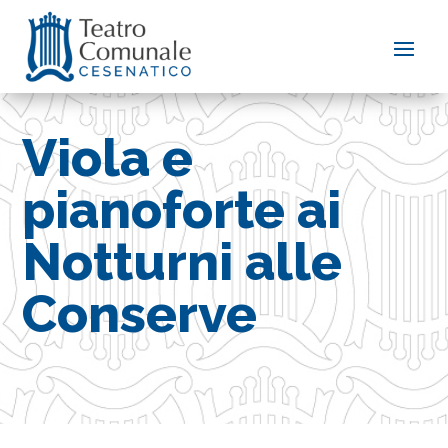
Viola e
pianoforte ai
Notturni alle
Conserve