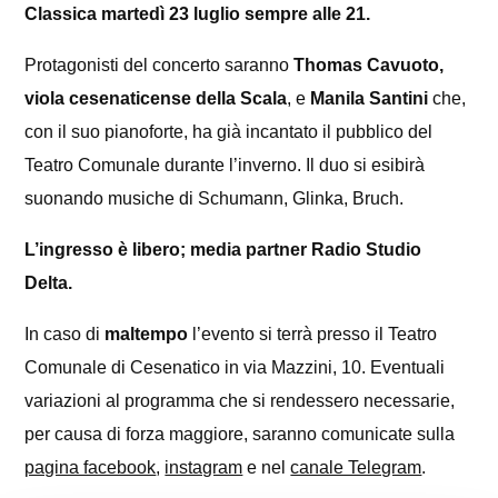
Classica martedì 23 luglio sempre alle 21.
Protagonisti del concerto saranno
Thomas Cavuoto,
viola cesenaticense della Scala
, e
Manila Santini
che,
con il suo pianoforte, ha già incantato il pubblico del
Teatro Comunale durante l’inverno. Il duo si esibirà
suonando musiche di Schumann, Glinka, Bruch.
L’ingresso è libero
; media partner Radio Studio
Delta.
In caso di
maltempo
l’evento si terrà presso il Teatro
Comunale di Cesenatico in via Mazzini, 10. Eventuali
variazioni al programma che si rendessero necessarie,
per causa di forza maggiore, saranno comunicate
sulla
pagina facebook
,
instagram
e nel
canale Telegram
.