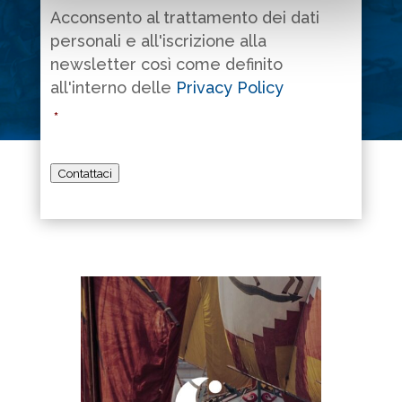
Acconsento al trattamento dei dati
personali e all'iscrizione alla
newsletter così come definito
all'interno delle
Privacy Policy
*
Contattaci