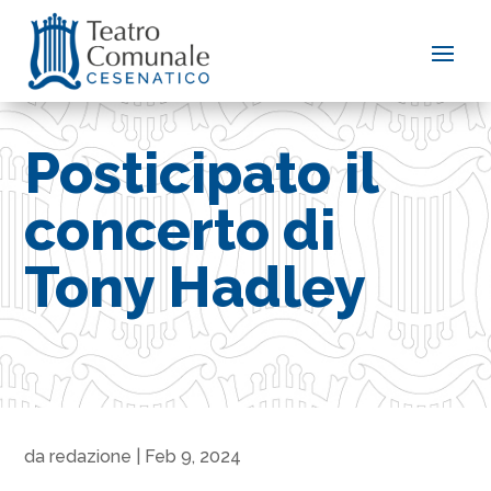
Posticipato il
concerto di
Tony Hadley
da
redazione
|
Feb 9, 2024