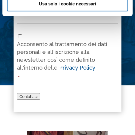
Messaggio
*
Usa solo i cookie necessari
Consenso
*
Acconsento al trattamento dei dati
personali e all'iscrizione alla
newsletter così come definito
all'interno delle
Privacy Policy
*
Contattaci