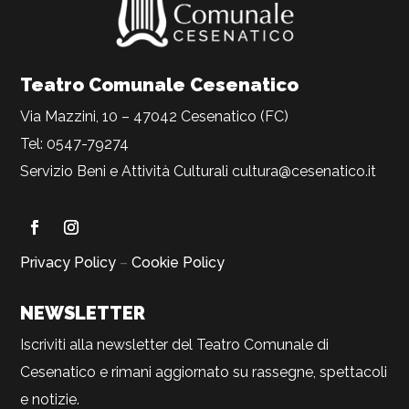
Teatro Comunale Cesenatico
Via Mazzini, 10 – 47042 Cesenatico (FC)
Tel: 0547-79274
Servizio Beni e Attività Culturali
cultura@cesenatico.it
Privacy Policy
–
Cookie Policy
NEWSLETTER
Iscriviti alla newsletter del Teatro Comunale di
Cesenatico e rimani aggiornato su rassegne, spettacoli
e notizie.