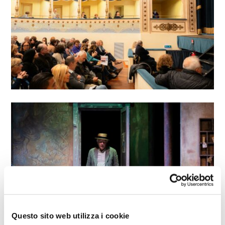
Questo sito web utilizza i cookie