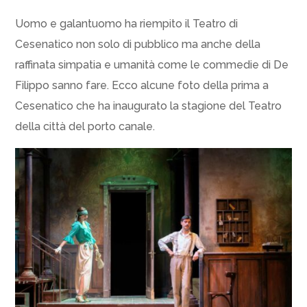
Uomo e galantuomo ha riempito il Teatro di
Cesenatico non solo di pubblico ma anche della
raffinata simpatia e umanità come le commedie di De
Filippo sanno fare. Ecco alcune foto della prima a
Cesenatico che ha inaugurato la stagione del Teatro
della città del porto canale.