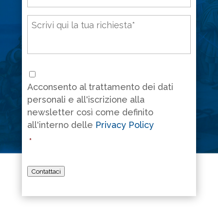
Messaggio
*
Consenso
*
Acconsento al trattamento dei dati
personali e all'iscrizione alla
newsletter così come definito
all'interno delle
Privacy Policy
*
Contattaci