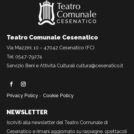
Teatro Comunale Cesenatico
Via Mazzini, 10 – 47042 Cesenatico (FC)
Tel: 0547-79274
Servizio Beni e Attività Culturali
cultura@cesenatico.it
Privacy Policy
–
Cookie Policy
NEWSLETTER
Iscriviti alla newsletter del Teatro Comunale di
Cesenatico e rimani aggiornato su rassegne, spettacoli