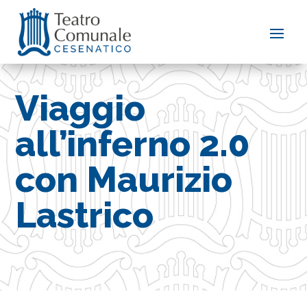
Viaggio
all’inferno 2.0
con Maurizio
Lastrico