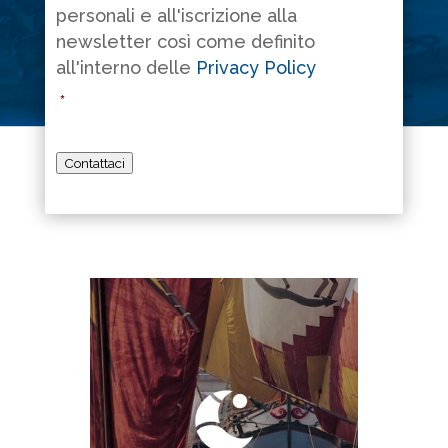
personali e all'iscrizione alla
newsletter così come definito
all'interno delle
Privacy Policy
*
Contattaci