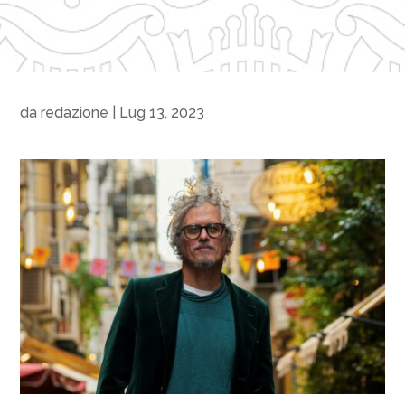
da
redazione
|
Lug 13, 2023