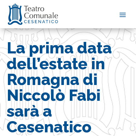
La prima data
dell’estate in
Romagna di
Niccolò Fabi
sarà a
Cesenatico