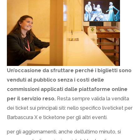
Un’occasione da sfruttare perché i biglietti sono
venduti al pubblico senza i costi delle
commissioni applicati dalle piattaforme online
per il servizio reso.
Resta sempre valida la vendita
dei ticket sui principali siti: nello specifico liveticket per
Barbascura X e ticketone per gli altri eventi.
per gli aggiornamenti, anche dell’ultimo minuto, si