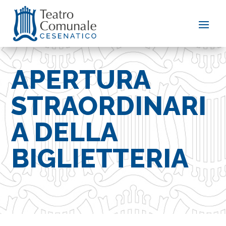
APERTURA
STRAORDINARI
A DELLA
BIGLIETTERIA