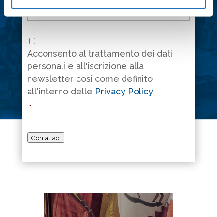
Consenso
*
Acconsento al trattamento dei dati
personali e all'iscrizione alla
newsletter così come definito
all'interno delle
Privacy Policy
*
Contattaci