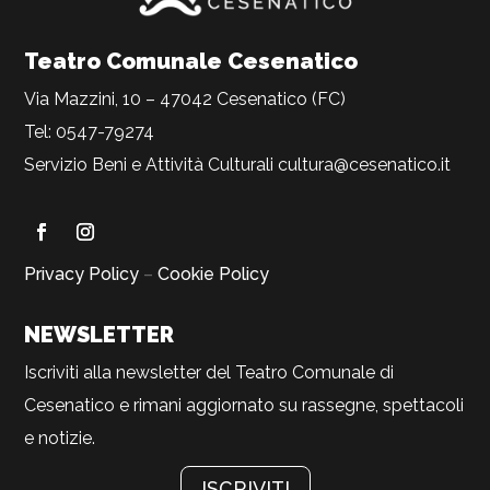
Teatro Comunale Cesenatico
Via Mazzini, 10 – 47042 Cesenatico (FC)
Tel: 0547-79274
Servizio Beni e Attività Culturali
cultura@cesenatico.it
Privacy Policy
–
Cookie Policy
NEWSLETTER
Iscriviti alla newsletter del Teatro Comunale di
Cesenatico e rimani aggiornato su rassegne, spettacoli
e notizie.
ISCRIVITI