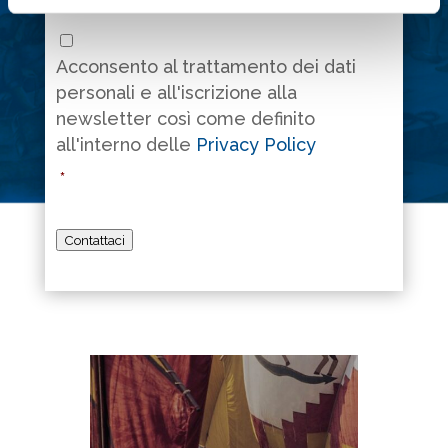
Consenso
*
Acconsento al trattamento dei dati
personali e all'iscrizione alla
newsletter così come definito
all'interno delle
Privacy Policy
*
Contattaci