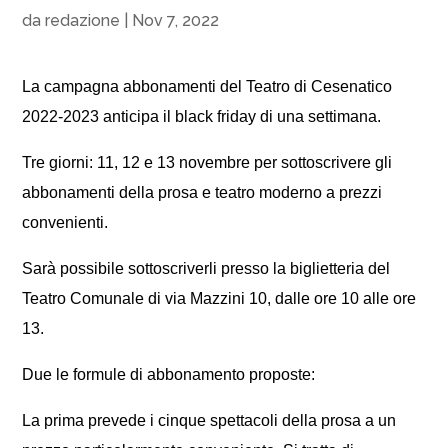
da
redazione
|
Nov 7, 2022
La campagna abbonamenti del Teatro di Cesenatico
2022-2023 anticipa il black friday di una settimana.
Tre giorni: 11, 12 e 13 novembre per sottoscrivere gli
abbonamenti della prosa e teatro moderno a prezzi
convenienti.
Sarà possibile sottoscriverli presso la biglietteria del
Teatro Comunale di via Mazzini 10, dalle ore 10 alle ore
13.
Due le formule di abbonamento proposte:
La prima prevede i cinque spettacoli della prosa a un