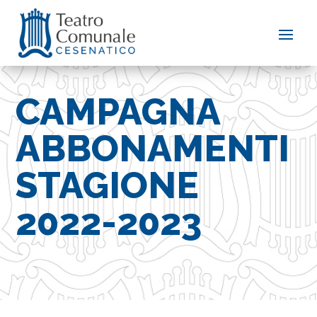
CAMPAGNA
ABBONAMENTI
STAGIONE
2022-2023