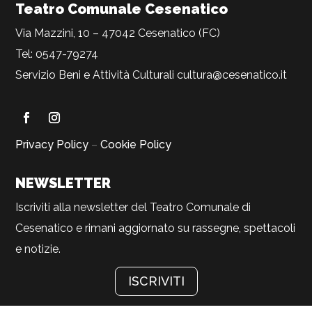
Teatro Comunale Cesenatico
Via Mazzini, 10 – 47042 Cesenatico (FC)
Tel: 0547-79274
Servizio Beni e Attività Culturali
cultura@cesenatico.it
Privacy Policy
–
Cookie Policy
NEWSLETTER
Iscriviti alla newsletter del Teatro Comunale di
Cesenatico e rimani aggiornato su rassegne, spettacoli
e notizie.
ISCRIVITI