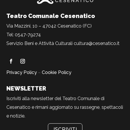
Teatro Comunale Cesenatico
Via Mazzini, 10 – 47042 Cesenatico (FC)
Tel: 0547-79274
Servizio Beni e Attività Culturali
cultura@cesenatico.it
Privacy Policy
–
Cookie Policy
NEWSLETTER
Iscriviti alla newsletter del Teatro Comunale di
Cesenatico e rimani aggiornato su rassegne, spettacoli
e notizie.
ISCRIVITI