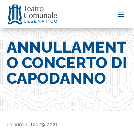
ANNULLAMENT
O CONCERTO DI
CAPODANNO
da
admin
|
Dic 29, 2021