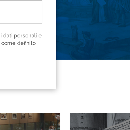
 dati personali e
ì come definito