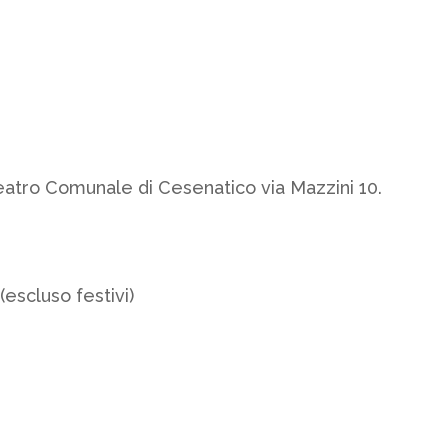
 Teatro Comunale di Cesenatico via Mazzini 10.
(escluso festivi)