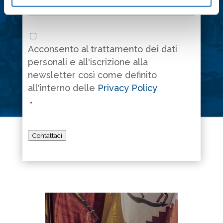
Consenso
*
Acconsento al trattamento dei dati
personali e all'iscrizione alla
newsletter così come definito
all'interno delle
Privacy Policy
*
Contattaci