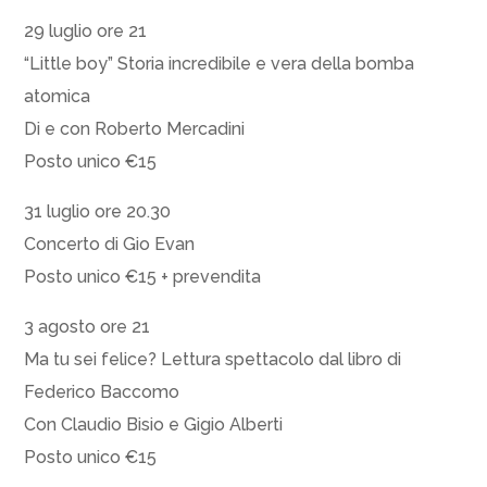
29 luglio ore 21
“Little boy” Storia incredibile e vera della bomba
atomica
Di e con Roberto Mercadini
Posto unico €15
31 luglio ore 20.30
Concerto di Gio Evan
Posto unico €15 + prevendita
3 agosto ore 21
Ma tu sei felice? Lettura spettacolo dal libro di
Federico Baccomo
Con Claudio Bisio e Gigio Alberti
Posto unico €15