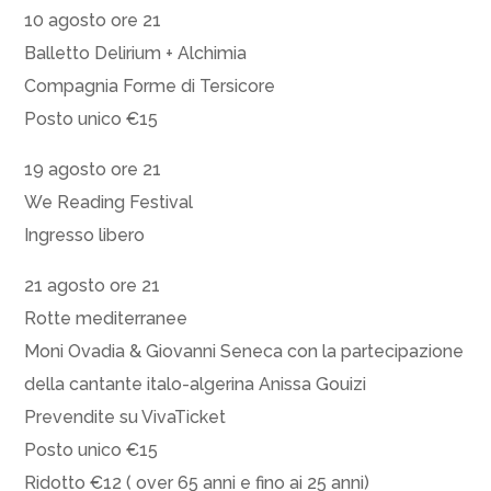
10 agosto ore 21
Balletto Delirium + Alchimia
Compagnia Forme di Tersicore
Posto unico €15
19 agosto ore 21
We Reading Festival
Ingresso libero
21 agosto ore 21
Rotte mediterranee
Moni Ovadia & Giovanni Seneca con la partecipazione
della cantante italo-algerina Anissa Gouizi
Prevendite su VivaTicket
Posto unico €15
Ridotto €12 ( over 65 anni e fino ai 25 anni)