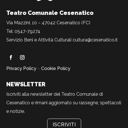
Teatro Comunale Cesenatico
Via Mazzini, 10 – 47042 Cesenatico (FC)
Tel: 0547-79274
Servizio Beni e Attività Culturali
cultura@cesenatico.it
Privacy Policy
–
Cookie Policy
NEWSLETTER
Iscriviti alla newsletter del Teatro Comunale di
Cesenatico e rimani aggiornato su rassegne, spettacoli
e notizie.
ISCRIVITI