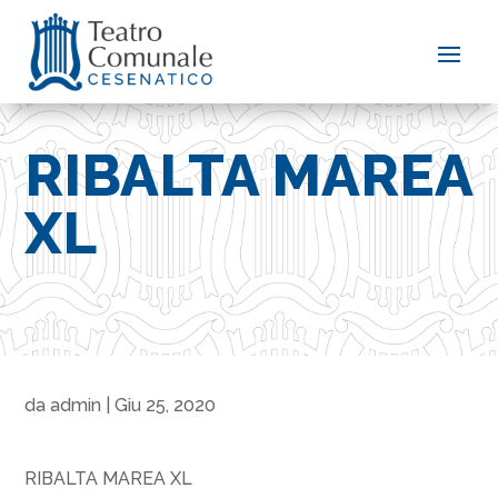
RIBALTA MAREA
XL
da
admin
|
Giu 25, 2020
RIBALTA MAREA XL