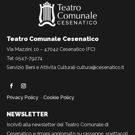
Teatro Comunale Cesenatico
Via Mazzini, 10 – 47042 Cesenatico (FC)
Tel: 0547-79274
Servizio Beni e Attività Culturali
cultura@cesenatico.it
Privacy Policy
–
Cookie Policy
NEWSLETTER
Iscriviti alla newsletter del Teatro Comunale di
Cesenatico e rimani aggiornato su rassegne, spettacoli