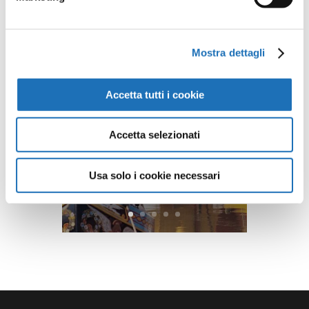
Mostra dettagli
Accetta tutti i cookie
Accetta selezionati
Usa solo i cookie necessari