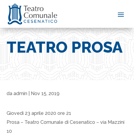
TEATRO PROSA
da
admin
|
Nov 15, 2019
Giovedì 23 aprile 2020 ore 21
Prosa – Teatro Comunale di Cesenatico – via Mazzini
10