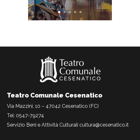
Teatro Comunale Cesenatico
Via Mazzini, 10 – 47042 Cesenatico (FC)
Tel: 0547-79274
Servizio Beni e Attività Culturali
cultura@cesenatico.it