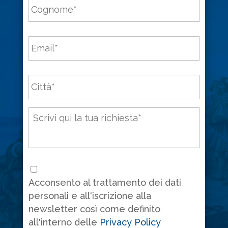
Email
*
Città
*
Messaggio
*
Consenso
*
Acconsento al trattamento dei dati
personali e all'iscrizione alla
newsletter così come definito
all'interno delle
Privacy Policy