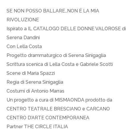
SE NON POSSO BALLARE…NON É LA MIA
RIVOLUZIONE
Ispirato a IL CATALOGO DELLE DONNE VALOROSE di
Serena Dandini
Con Lella Costa
Progetto drammaturgico di Serena Sinigaglia
Scrittura scenica di Lella Costa e Gabriele Scotti
Scene di Maria Spazzi
Regia di Serena Sinigaglia
Costumi di Antonio Marras
Un progetto a cura di MISMAONDA prodotto da
CENTRO TEATRALE BRESCIANO e CARCANO
CENTRO D’ARTE CONTEMPORANEA
Partner THE CIRCLE ITALIA