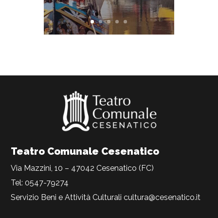
Teatro Comunale Cesenatico
Via Mazzini, 10 – 47042 Cesenatico (FC)
Tel: 0547-79274
Servizio Beni e Attività Culturali
cultura@cesenatico.it