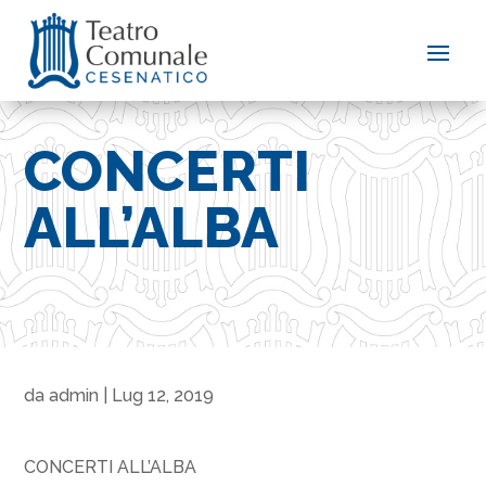
CONCERTI
ALL’ALBA
da
admin
|
Lug 12, 2019
CONCERTI ALL’ALBA