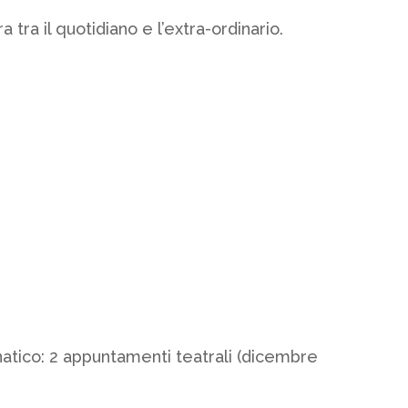
tra il quotidiano e l’extra-ordinario.
natico: 2 appuntamenti teatrali (dicembre