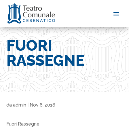
FUORI
RASSEGNE
da
admin
|
Nov 6, 2018
Fuori Rassegne