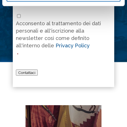
Consenso
*
Acconsento al trattamento dei dati
personali e all'iscrizione alla
newsletter così come definito
all'interno delle
Privacy Policy
*
Contattaci