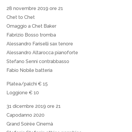
28 novembre 2019 ore 21
Chet to Chet
Omaggio a Chet Baker
Fabrizio Bosso tromba
Alessandro Fariselli sax tenore
Alessandro Altarocca pianoforte
Stefano Senni contrabbasso
Fabio Nobile batteria
Platea/palchi € 15
Loggione € 10
31 dicembre 2019 ore 21
Capodanno 2020
Grand Soirée Cinemà