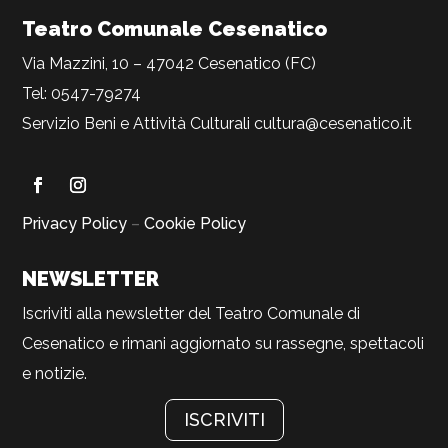
Teatro Comunale Cesenatico
Via Mazzini, 10 – 47042 Cesenatico (FC)
Tel: 0547-79274
Servizio Beni e Attività Culturali
cultura@cesenatico.it
Privacy Policy
–
Cookie Policy
NEWSLETTER
Iscriviti alla newsletter del Teatro Comunale di
Cesenatico e rimani aggiornato su rassegne, spettacoli
e notizie.
ISCRIVITI