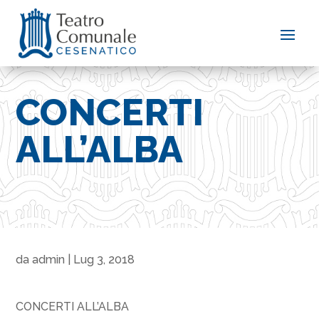
CONCERTI
ALL’ALBA
da
admin
|
Lug 3, 2018
CONCERTI ALL’ALBA