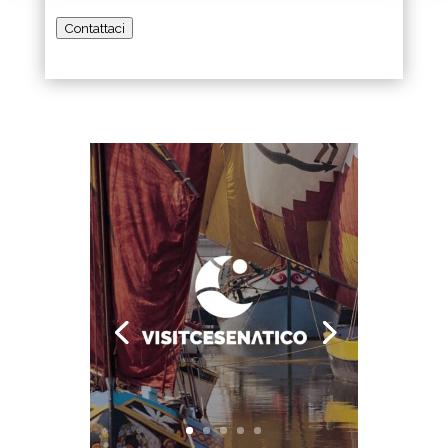
Contattaci