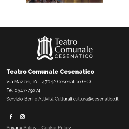
Teatro Comunale Cesenatico
Via Mazzini, 10 – 47042 Cesenatico (FC)
Tel: 0547-79274
Servizio Beni e Attività Culturali
cultura@cesenatico.it
Privacy Policy
–
Cookie Policy