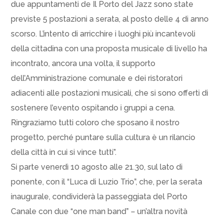
due appuntamenti de Il Porto del Jazz sono state
previste 5 postazioni a serata, al posto delle 4 di anno
scorso. L’intento di arricchire i luoghi più incantevoli
della cittadina con una proposta musicale di livello ha
incontrato, ancora una volta, il supporto
dell’Amministrazione comunale e dei ristoratori
adiacenti alle postazioni musicali, che si sono offerti di
sostenere l’evento ospitando i gruppi a cena.
Ringraziamo tutti coloro che sposano il nostro
progetto, perché puntare sulla cultura è un rilancio
della città in cui si vince tutti”.
Si parte venerdì 10 agosto alle 21.30, sul lato di
ponente, con il “Luca di Luzio Trio”, che, per la serata
inaugurale, condividerà la passeggiata del Porto
Canale con due “one man band” – un’altra novità