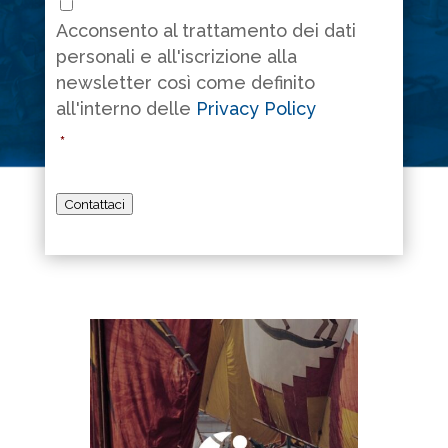
Acconsento al trattamento dei dati
personali e all'iscrizione alla
newsletter così come definito
all'interno delle
Privacy Policy
*
Contattaci