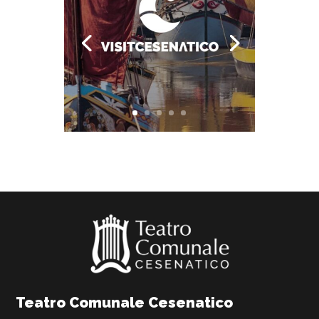
Teatro Comunale Cesenatico