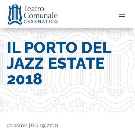
IL PORTO DEL
JAZZ ESTATE
2018
da
admin
|
Giu 19, 2018