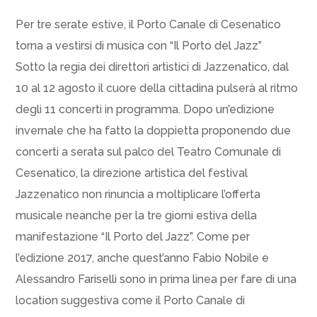
Per tre serate estive, il Porto Canale di Cesenatico
torna a vestirsi di musica con “Il Porto del Jazz”
Sotto la regia dei direttori artistici di Jazzenatico, dal
10 al 12 agosto il cuore della cittadina pulserà al ritmo
degli 11 concerti in programma. Dopo un’edizione
invernale che ha fatto la doppietta proponendo due
concerti a serata sul palco del Teatro Comunale di
Cesenatico, la direzione artistica del festival
Jazzenatico non rinuncia a moltiplicare l’offerta
musicale neanche per la tre giorni estiva della
manifestazione “Il Porto del Jazz”. Come per
l’edizione 2017, anche quest’anno Fabio Nobile e
Alessandro Fariselli sono in prima linea per fare di una
location suggestiva come il Porto Canale di