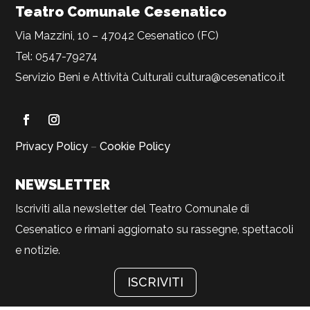
Teatro Comunale Cesenatico
Via Mazzini, 10 – 47042 Cesenatico (FC)
Tel: 0547-79274
Servizio Beni e Attività Culturali
cultura@cesenatico.it
Privacy Policy
–
Cookie Policy
NEWSLETTER
Iscriviti alla newsletter del Teatro Comunale di
Cesenatico e rimani aggiornato su rassegne, spettacoli
e notizie.
ISCRIVITI