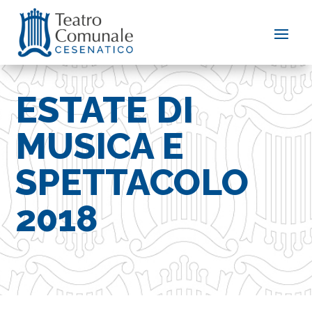
ESTATE DI
MUSICA E
SPETTACOLO
2018