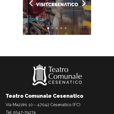
Teatro Comunale Cesenatico
Via Mazzini, 10 – 47042 Cesenatico (FC)
Tel: 0547-79274