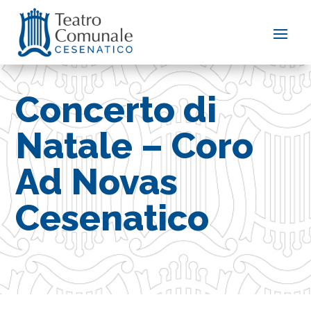
Concerto di
Natale – Coro
Ad Novas
Cesenatico