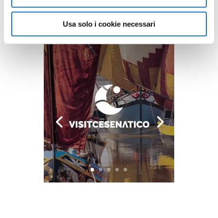
Usa solo i cookie necessari