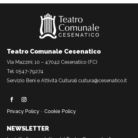
Teatro Comunale Cesenatico
Via Mazzini, 10 – 47042 Cesenatico (FC)
Tel: 0547-79274
Servizio Beni e Attività Culturali
cultura@cesenatico.it
Privacy Policy
–
Cookie Policy
NEWSLETTER