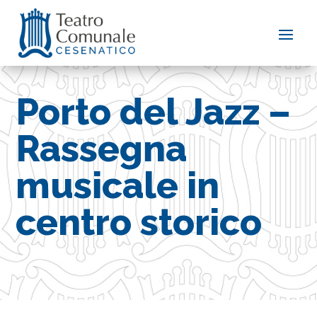
Porto del Jazz –
Rassegna
musicale in
centro storico