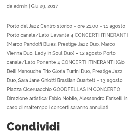
da
admin
|
Giu 29, 2017
Porto del Jazz Centro storico – ore 21.00 – 11 agosto
Porto canale/Lato Levante 4 CONCERTI ITINERANTI
(Marco Pandolfi Blues, Prestige Jazz Duo, Marco
Vienna Duo, Lady In Soul Duo) – 12 agosto Porto
canale/Lato Ponente 4 CONCERTI ITINERANTI (Giò
Belli Manouche Trio Gloria Turrini Duo, Prestige Jazz
Duo, Sara Jane Ghiotti Brasilian Quartet) – 13 agosto
Piazza Ciceruacchio GOODFELLAS IN CONCERTO
Direzione artistica: Fabio Nobile, Alessandro Fariselli In
caso di maltempo i concerti saranno annullati
Condividi