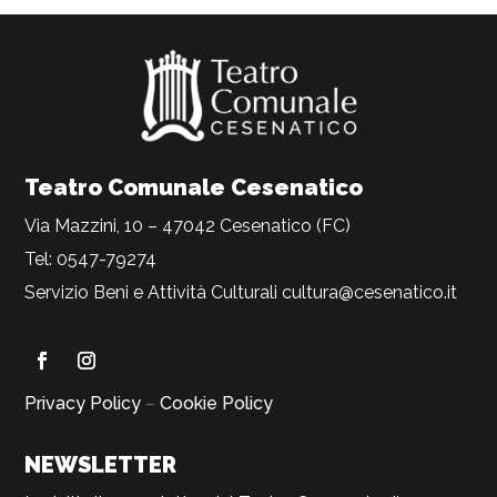
Teatro Comunale Cesenatico
Via Mazzini, 10 – 47042 Cesenatico (FC)
Tel: 0547-79274
Servizio Beni e Attività Culturali
cultura@cesenatico.it
Privacy Policy
–
Cookie Policy
NEWSLETTER