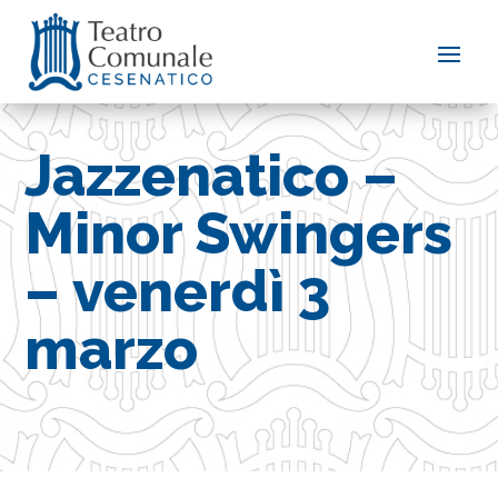
Jazzenatico –
Minor Swingers
– venerdì 3
marzo