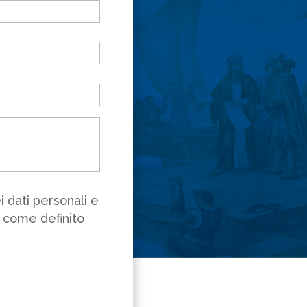
 dati personali e
ì come definito