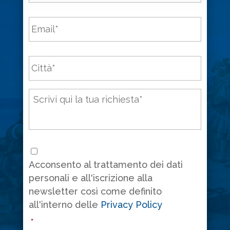
Email
*
Città
*
Messaggio
*
Consenso
*
Acconsento al trattamento dei dati
personali e all'iscrizione alla
newsletter così come definito
all'interno delle
Privacy Policy
*