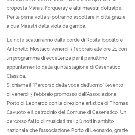
proposta Marais, Forqueray e altri maestri d’oltralpe.
Per la prima volta si potranno ascoltare in città grazie
a due Maestri della viola da gamba.
Le note scaturiranno dalle corde di Rosita Ippolito e
Antonello Mostacci venerdì 3 febbraio alle ore 21 con
un programma di eccellenza per il penultimo
appuntamento della quinta stagione di Cesenatico
Classica.
Si chiama il “Percorso della voce dell’uomo” l’evento
di venerdì 3 febbraio promosso dall’Associazione
Porto di Leonardo con la direzione artistica di Thomas
Cavuoto e il patrocinio del Comune di Cesenatico. Un
percorso fatto di musicisti tra i più noti in ambito
nazionale che l’associazione Porto di Leonardo, grazie