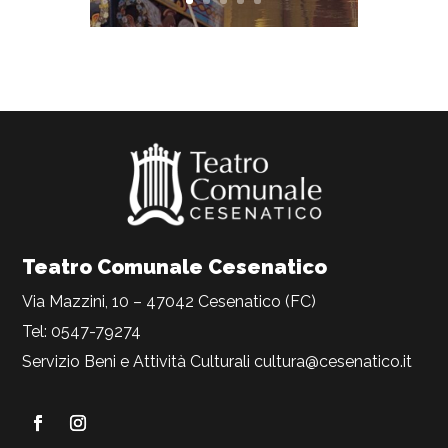
Teatro Comunale Cesenatico
Via Mazzini, 10 – 47042 Cesenatico (FC)
Tel: 0547-79274
Servizio Beni e Attività Culturali
cultura@cesenatico.it