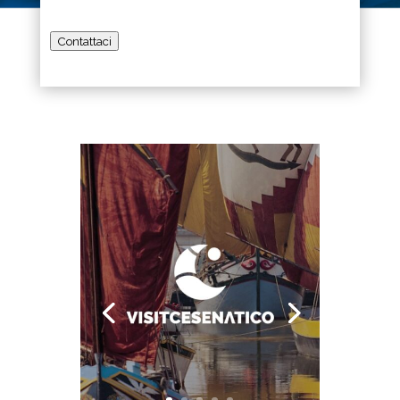
Contattaci